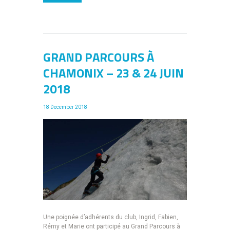
GRAND PARCOURS À
CHAMONIX – 23 & 24 JUIN
2018
18 December 2018
Une poignée d’adhérents du club, Ingrid, Fabien,
Rémy et Marie ont participé au Grand Parcours à