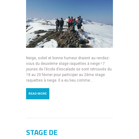
Neige, soleil et bonne humeur étaient au rendez-
vous du deuxième stage raquettes à neige ! 7
jeunes de l’école d’escalade se sont retrouvés du
18 au 20 février pour participer au 2ème stage
raquettes à neige. Il a eu lieu comme...
READ MORE
STAGE DE