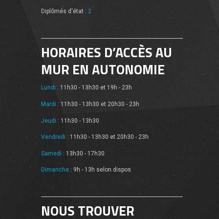
Diplômés d'état :
2
HORAIRES D’ACCÈS AU
MUR EN AUTONOMIE
Lundi
: 11h30 - 13h30 et 19h - 23h
Mardi
: 11h30 - 13h30 et 20h30 - 23h
Jeudi
: 11h30 - 13h30
Vendredi
: 11h30 - 13h30 et 20h30 - 23h
Samedi
: 13h30 - 17h30
Dimanche
: 9h - 13h selon dispos
NOUS TROUVER