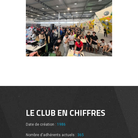
LE CLUB EN CHIFFRES
Date de création :
1986
Nombre d'adhérents actuels :
365