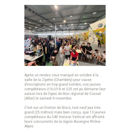
Après un rendez vous manqué en octobre à la
salle de la Zipette (Chambéry) pour cause
d’inscriptions en trop grand nombre, nos jeunes
compétiteurs U16/U18 et U20 ont pu démarrer leur
saison lors de l’open de bloc régional de Cusset
(Allier) le samedi 9 novembre.
C’est sur un fronton de blocs, tout neuf pas très
grand (25 mètres) mais bien conçu, que 13 jeunes
compétiteurs du CAF Horizon Vertical ont affronté
leurs concurrents de la région Auvergne Rhône
Alpes.