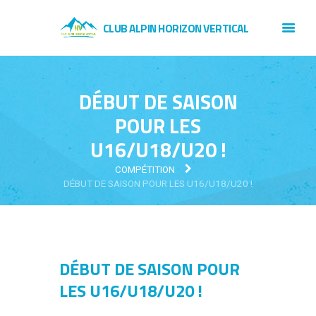
CLUB ALPIN HORIZON VERTICAL
DÉBUT DE SAISON
POUR LES
U16/U18/U20 !
COMPÉTITION
DÉBUT DE SAISON POUR LES U16/U18/U20 !
DÉBUT DE SAISON POUR
LES U16/U18/U20 !