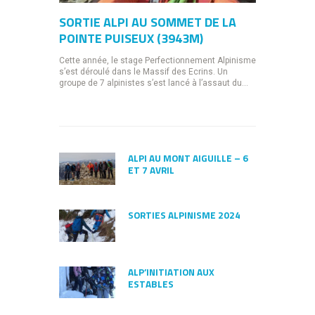
SORTIE ALPI AU SOMMET DE LA
POINTE PUISEUX (3943M)
Cette année, le stage Perfectionnement Alpinisme
s’est déroulé dans le Massif des Ecrins. Un
groupe de 7 alpinistes s’est lancé à l’assaut du...
ALPI AU MONT AIGUILLE – 6
ET 7 AVRIL
SORTIES ALPINISME 2024
ALP’INITIATION AUX
ESTABLES