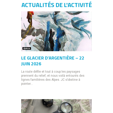
ACTUALITÉS DE L'ACTIVITÉ
Alpinisme
LE GLACIER D’ARGENTIÈRE – 22
JUIN 2026
La route défile et tout à coup les paysages
prennent du relief, et nous voilà entourés des
lignes familières des Alpes. JC s’obstine à
pointer...