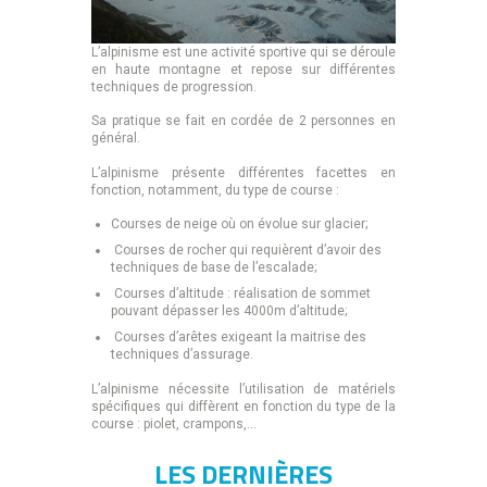
L’alpinisme est une activité sportive qui se déroule
en haute montagne et repose sur différentes
techniques de progression.
Sa pratique se fait en cordée de 2 personnes en
général.
L’alpinisme présente différentes facettes en
fonction, notamment, du type de course :
Courses de neige où on évolue sur glacier;
Courses de rocher qui requièrent d’avoir des
techniques de base de l’escalade;
Courses d’altitude : réalisation de sommet
pouvant dépasser les 4000m d’altitude;
Courses d’arêtes exigeant la maitrise des
techniques d’assurage.
L’alpinisme nécessite l’utilisation de matériels
spécifiques qui diffèrent en fonction du type de la
course : piolet, crampons,…
LES DERNIÈRES