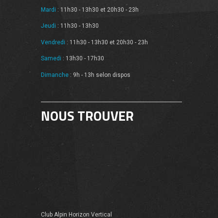
Mardi
: 11h30 - 13h30 et 20h30 - 23h
Jeudi
: 11h30 - 13h30
Vendredi
: 11h30 - 13h30 et 20h30 - 23h
Samedi
: 13h30 - 17h30
Dimanche
: 9h - 13h selon dispos
NOUS TROUVER
Club Alpin Horizon Vertical