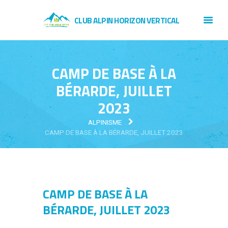
CLUB ALPIN HORIZON VERTICAL
CAMP DE BASE À LA
BÉRARDE, JUILLET
2023
ALPINISME
CAMP DE BASE À LA BÉRARDE, JUILLET 2023
CAMP DE BASE À LA
BÉRARDE, JUILLET 2023