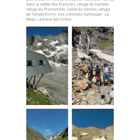
dans la vallée des Etançons, refuge du Carrelet,
refuge du Promontoire, vallée du Vénéon, refuge
de Temple-Ecrins. Des sommets mythiques : La
Meije, La Barre des Ecrins…