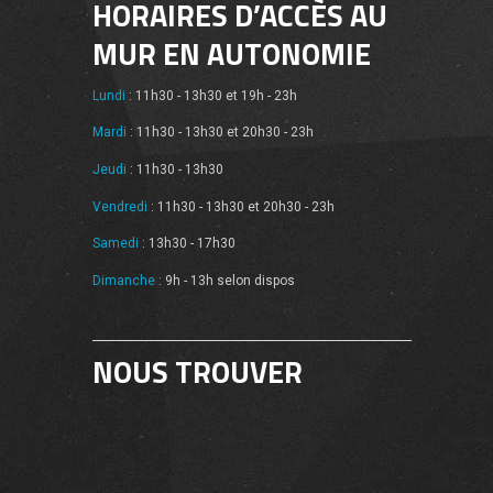
HORAIRES D’ACCÈS AU
MUR EN AUTONOMIE
Lundi
: 11h30 - 13h30 et 19h - 23h
Mardi
: 11h30 - 13h30 et 20h30 - 23h
Jeudi
: 11h30 - 13h30
Vendredi
: 11h30 - 13h30 et 20h30 - 23h
Samedi
: 13h30 - 17h30
Dimanche
: 9h - 13h selon dispos
NOUS TROUVER