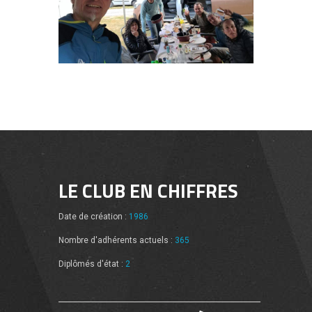
LE CLUB EN CHIFFRES
Date de création :
1986
Nombre d'adhérents actuels :
365
Diplômés d'état :
2