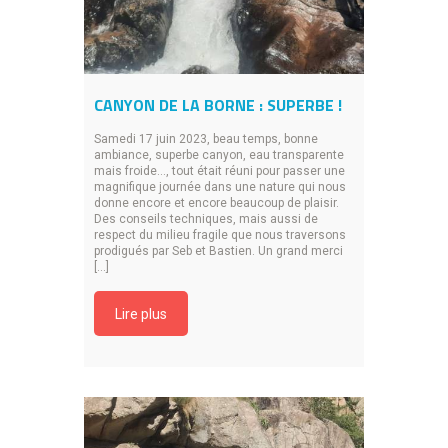
CANYON DE LA BORNE : SUPERBE !
Samedi 17 juin 2023, beau temps, bonne
ambiance, superbe canyon, eau transparente
mais froide…, tout était réuni pour passer une
magnifique journée dans une nature qui nous
donne encore et encore beaucoup de plaisir.
Des conseils techniques, mais aussi de
respect du milieu fragile que nous traversons
prodigués par Seb et Bastien. Un grand merci
[…]
Lire plus