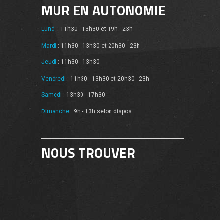
MUR EN AUTONOMIE
Lundi
: 11h30 - 13h30 et 19h - 23h
Mardi
: 11h30 - 13h30 et 20h30 - 23h
Jeudi
: 11h30 - 13h30
Vendredi
: 11h30 - 13h30 et 20h30 - 23h
Samedi
: 13h30 - 17h30
Dimanche
: 9h - 13h selon dispos
NOUS TROUVER