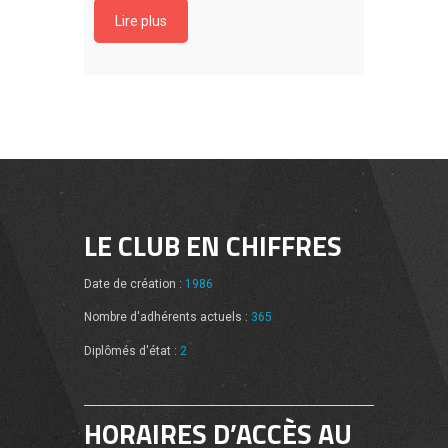
Lire plus
LE CLUB EN CHIFFRES
Date de création :
1986
Nombre d'adhérents actuels :
365
Diplômés d'état :
2
HORAIRES D’ACCÈS AU