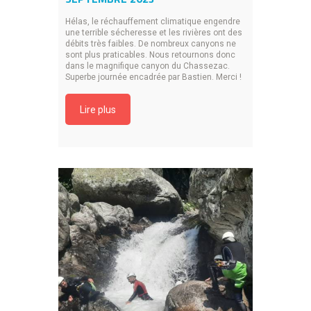
Hélas, le réchauffement climatique engendre
une terrible sécheresse et les rivières ont des
débits très faibles. De nombreux canyons ne
sont plus praticables. Nous retournons donc
dans le magnifique canyon du Chassezac.
Superbe journée encadrée par Bastien. Merci !
Lire plus