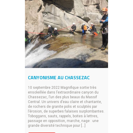
CANYONISME AU CHASSEZAC
10 septembre 2022 Magnifique sortie très
ensoleillée dans l’extraordinaire canyon du
Chassezac, l’un des plus beaux du Massif
Central. Un univers d’eau claire et chantante,
de rochers de granite polis et sculptés par
l’érosion, de superbes falaises surplombantes.
Toboggans, sauts, rappels, boites à lettres,
passage en opposition, marche, nage : une
grande diversité technique pour […]