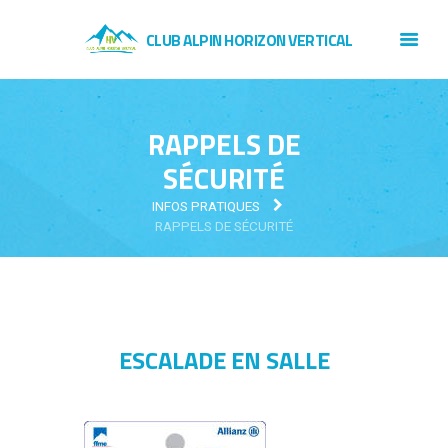
CLUB ALPIN HORIZON VERTICAL
RAPPELS DE
SÉCURITÉ
INFOS PRATIQUES
RAPPELS DE SÉCURITÉ
ESCALADE EN SALLE