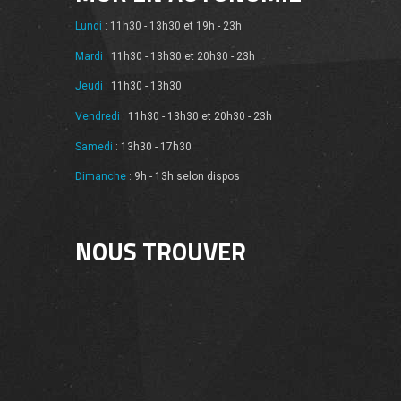
Lundi
: 11h30 - 13h30 et 19h - 23h
Mardi
: 11h30 - 13h30 et 20h30 - 23h
Jeudi
: 11h30 - 13h30
Vendredi
: 11h30 - 13h30 et 20h30 - 23h
Samedi
: 13h30 - 17h30
Dimanche
: 9h - 13h selon dispos
NOUS TROUVER