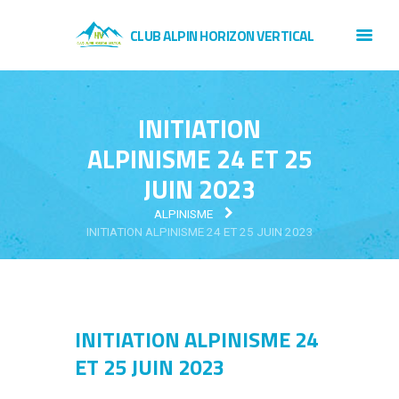
CLUB ALPIN HORIZON VERTICAL
INITIATION
ALPINISME 24 ET 25
JUIN 2023
ALPINISME
INITIATION ALPINISME 24 ET 25 JUIN 2023
INITIATION ALPINISME 24
ET 25 JUIN 2023