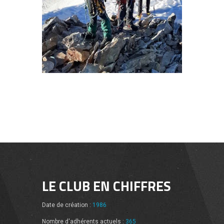
LE CLUB EN CHIFFRES
Date de création :
1986
Nombre d'adhérents actuels :
365