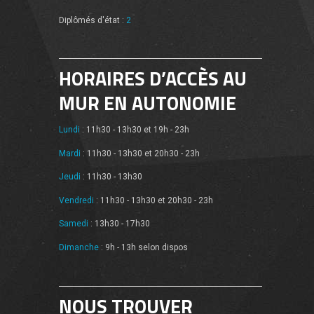
Diplômés d'état :
2
HORAIRES D’ACCÈS AU
MUR EN AUTONOMIE
Lundi
: 11h30 - 13h30 et 19h - 23h
Mardi
: 11h30 - 13h30 et 20h30 - 23h
Jeudi
: 11h30 - 13h30
Vendredi
: 11h30 - 13h30 et 20h30 - 23h
Samedi
: 13h30 - 17h30
Dimanche
: 9h - 13h selon dispos
NOUS TROUVER