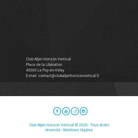
Club Alpin Horizon Vertical
Place de la Libération
43000 Le Puy-en-Velay
E-mail: contact@clubalpinhorizonvertical.fr
Club Alpin Horizon Vertical © 2020 - Tous droits
réservés -
Mentions légales