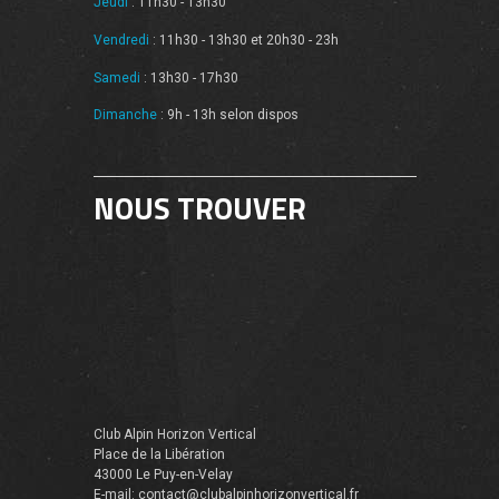
Jeudi
: 11h30 - 13h30
Vendredi
: 11h30 - 13h30 et 20h30 - 23h
Samedi
: 13h30 - 17h30
Dimanche
: 9h - 13h selon dispos
NOUS TROUVER
Club Alpin Horizon Vertical
Place de la Libération
43000 Le Puy-en-Velay
E-mail: contact@clubalpinhorizonvertical.fr