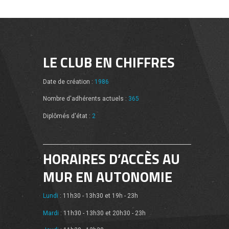
LE CLUB EN CHIFFRES
Date de création :
1986
Nombre d'adhérents actuels :
365
Diplômés d'état :
2
HORAIRES D’ACCÈS AU
MUR EN AUTONOMIE
Lundi
: 11h30 - 13h30 et 19h - 23h
Mardi
: 11h30 - 13h30 et 20h30 - 23h