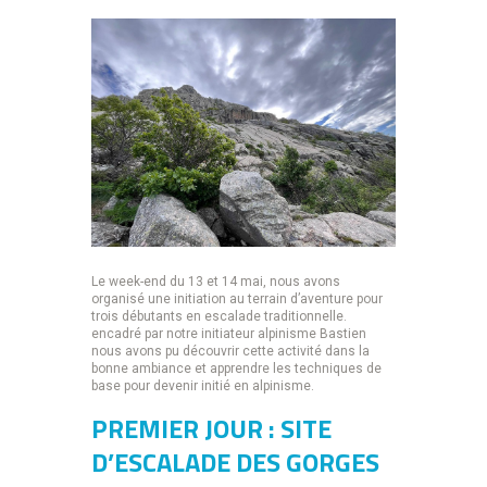
Le week-end du 13 et 14 mai, nous avons
organisé une initiation au terrain d’aventure pour
trois débutants en escalade traditionnelle.
encadré par notre initiateur alpinisme Bastien
nous avons pu découvrir cette activité dans la
bonne ambiance et apprendre les techniques de
base pour devenir initié en alpinisme.
PREMIER JOUR : SITE
D’ESCALADE DES GORGES