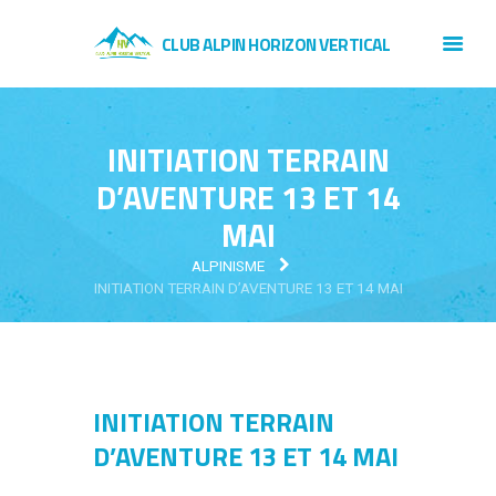
CLUB ALPIN HORIZON VERTICAL
INITIATION TERRAIN
D’AVENTURE 13 ET 14
MAI
ALPINISME
INITIATION TERRAIN D’AVENTURE 13 ET 14 MAI
INITIATION TERRAIN
D’AVENTURE 13 ET 14 MAI