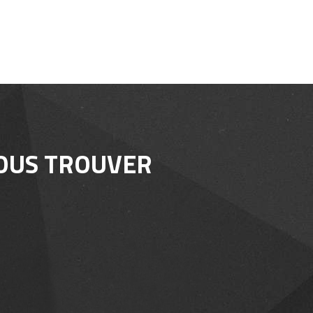
OUS TROUVER