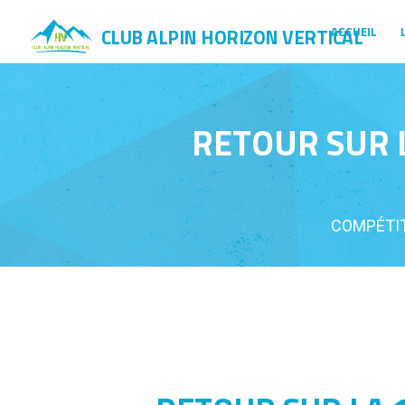
CLUB ALPIN HORIZON VERTICAL
ACCUEIL
RETOUR SUR 
COMPÉTI