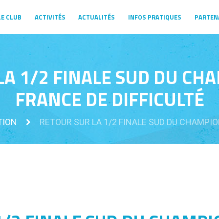
LE CLUB
ACTIVITÉS
ACTUALITÉS
INFOS PRATIQUES
PARTEN
LA 1/2 FINALE SUD DU CH
FRANCE DE DIFFICULTÉ
TION
RETOUR SUR LA 1/2 FINALE SUD DU CHAMPION